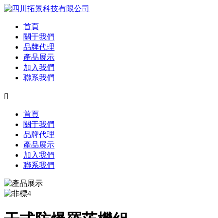
首頁
關于我們
品牌代理
產品展示
加入我們
聯系我們

首頁
關于我們
品牌代理
產品展示
加入我們
聯系我們